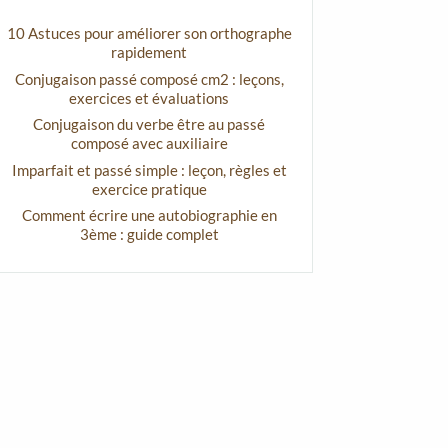
10 Astuces pour améliorer son orthographe
rapidement
Conjugaison passé composé cm2 : leçons,
exercices et évaluations
Conjugaison du verbe être au passé
composé avec auxiliaire
Imparfait et passé simple : leçon, règles et
exercice pratique
Comment écrire une autobiographie en
3ème : guide complet