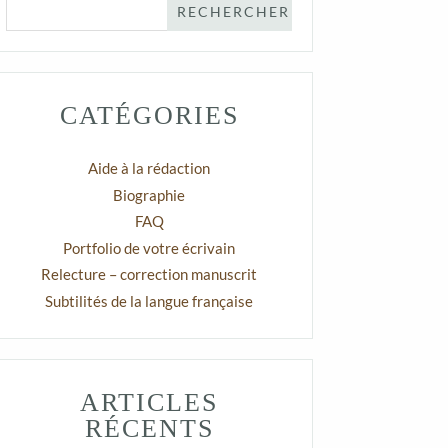
CATÉGORIES
Aide à la rédaction
Biographie
FAQ
Portfolio de votre écrivain
Relecture – correction manuscrit
Subtilités de la langue française
ARTICLES
RÉCENTS