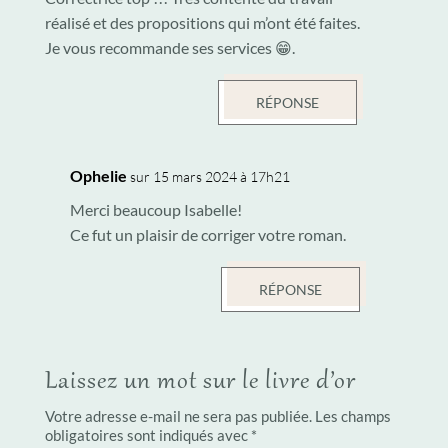
réalisé et des propositions qui m’ont été faites.
Je vous recommande ses services 😁.
RÉPONSE
Ophelie
sur 15 mars 2024 à 17h21
Merci beaucoup Isabelle!
Ce fut un plaisir de corriger votre roman.
RÉPONSE
Laissez un mot sur le livre d’or
Votre adresse e-mail ne sera pas publiée.
Les champs
obligatoires sont indiqués avec
*