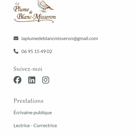
laplumedeblancmisseron@gmail.com
06 95 15 49 02
Suivez-moi
Prestations
Écrivaine publique
Lectrice - Correctrice