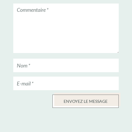
ENVOYEZ LE MESSAGE