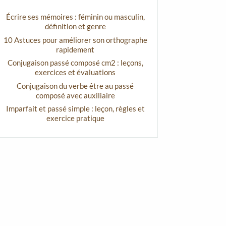
Écrire ses mémoires : féminin ou masculin,
définition et genre
10 Astuces pour améliorer son orthographe
rapidement
Conjugaison passé composé cm2 : leçons,
exercices et évaluations
Conjugaison du verbe être au passé
composé avec auxiliaire
Imparfait et passé simple : leçon, règles et
exercice pratique