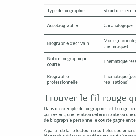
Type de biographie
Structure reco
Autobiographie
Chronologique
Mixte (chronolo
Biographie d’écrivain
thématique)
Notice biographique
Thématique res
courte
Biographie
Thématique (pos
professionnelle
réalisations)
Trouver le fil rouge q
Dans un exemple de biographie, le fil rouge peu
qui revient, une relation déterminante ou une 
de biographie personnelle courte
gagne en ten
À partir de là, le lecteur ne suit plus seulement