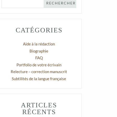
CATÉGORIES
Aide à la rédaction
Biographie
FAQ
Portfolio de votre écrivain
Relecture – correction manuscrit
Subtilités de la langue française
ARTICLES
RÉCENTS